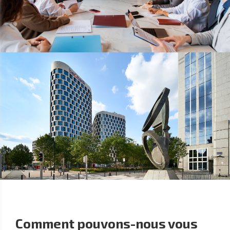
Comment pouvons-nous vous