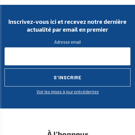
Inscrivez-vous ici et recevez notre dernière
actualité par email en premier
Adresse email
Voir les mises à jour précédentes
À l'honneur