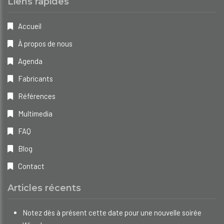
Liens rapides
Accueil
À propos de nous
Agenda
Fabricants
Références
Multimedia
FAQ
Blog
Contact
Articles récents
Notez dès à présent cette date pour une nouvelle soirée