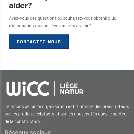
aider?
Avez-vous des questions ou souhaitez-vous obtenir plus
d'informations sur nos événements à venir?
CONTACTEZ-NOUS
Le propos de cette organisation est d'informer les prescripteurs
sur les produits existants et sur les nouveautés dans le secteur
de la construction.
Réseaux sociaux