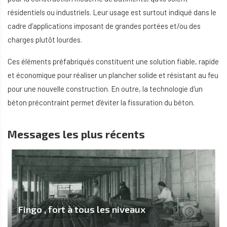
résidentiels ou industriels. Leur usage est surtout indiqué dans le
cadre d’applications imposant de grandes portées et/ou des
charges plutôt lourdes.
Ces éléments préfabriqués constituent une solution fiable, rapide
et économique pour réaliser un plancher solide et résistant au feu
pour une nouvelle construction. En outre, la technologie d'un
béton précontraint permet d’éviter la fissuration du béton.
Messages les plus récents
Fingo , fort à tous les niveaux