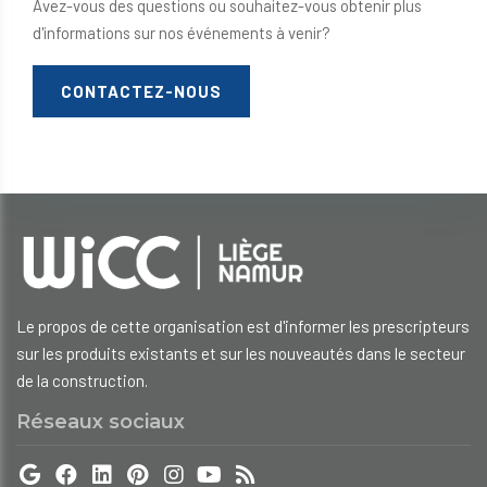
Avez-vous des questions ou souhaitez-vous obtenir plus
d'informations sur nos événements à venir?
CONTACTEZ-NOUS
Le propos de cette organisation est d'informer les prescripteurs
sur les produits existants et sur les nouveautés dans le secteur
de la construction.
Réseaux sociaux