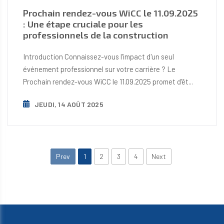
Prochain rendez-vous WiCC le 11.09.2025
: Une étape cruciale pour les
professionnels de la construction
Introduction Connaissez-vous l'impact d'un seul
événement professionnel sur votre carrière ? Le
Prochain rendez-vous WiCC le 11.09.2025 promet d'êt...
JEUDI, 14 AOÛT 2025
Prev
1
2
3
4
Next