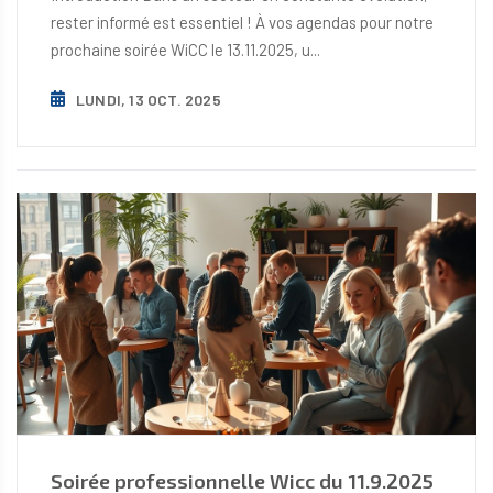
rester informé est essentiel ! À vos agendas pour notre
prochaine soirée WiCC le 13.11.2025, u...
LUNDI, 13 OCT. 2025
Soirée professionnelle Wicc du 11.9.2025