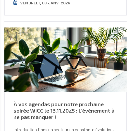
VENDREDI, 09 JANV. 2026
À vos agendas pour notre prochaine
soirée WiCC le 13.11.2025 : L’événement à
ne pas manquer !
Introduction Dans un secteur en constante évolution,