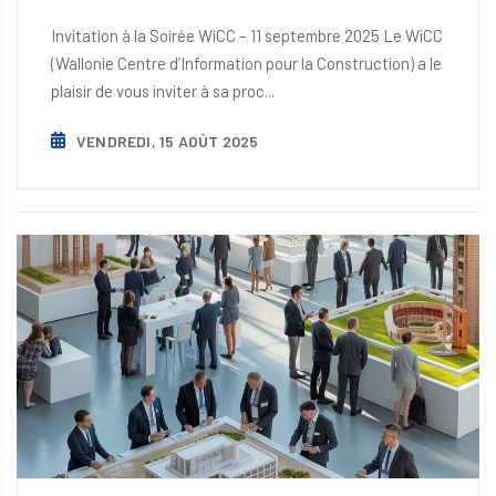
Invitation à la Soirée WiCC – 11 septembre 2025 Le WiCC
(Wallonie Centre d’Information pour la Construction) a le
plaisir de vous inviter à sa proc...
VENDREDI, 15 AOÛT 2025