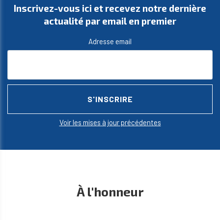
Inscrivez-vous ici et recevez notre dernière
actualité par email en premier
Adresse email
Voir les mises à jour précédentes
À l'honneur