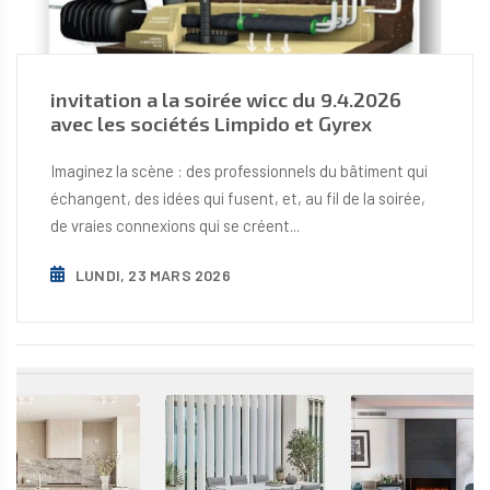
invitation a la soirée wicc du 9.4.2026
avec les sociétés Limpido et Gyrex
Imaginez la scène : des professionnels du bâtiment qui
échangent, des idées qui fusent, et, au fil de la soirée,
de vraies connexions qui se créent...
LUNDI, 23 MARS 2026