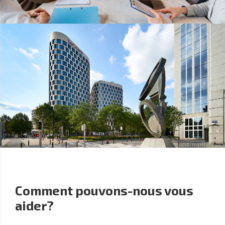
Comment pouvons-nous vous
aider?