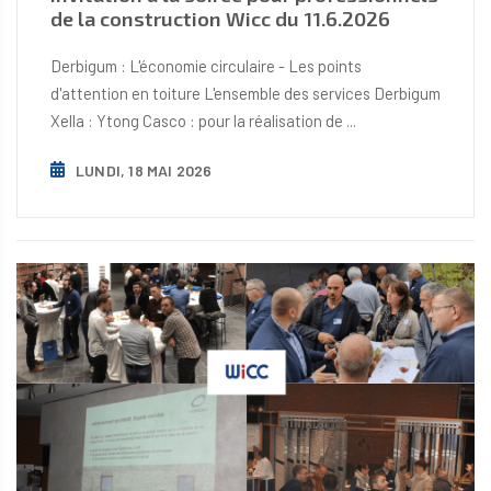
de la construction Wicc du 11.6.2026
Derbigum : L'économie circulaire - Les points
d'attention en toiture L'ensemble des services Derbigum
Xella : Ytong Casco : pour la réalisation de ...
LUNDI, 18 MAI 2026