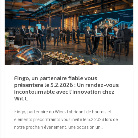
Fingo, un partenaire fiable vous
présentera le 5.2.2026 : Un rendez-vous
incontournable avec l’innovation chez
WiCC
Fingo, partenaire du Wicc, fabricant de hourdis et
éléments précontraints vous invite le 5.2.2026 lors de
notre prochain événement, une occasion un...