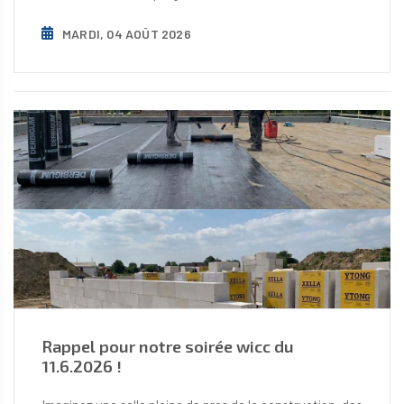
MARDI, 04 AOÛT 2026
Rappel pour notre soirée wicc du
11.6.2026 !