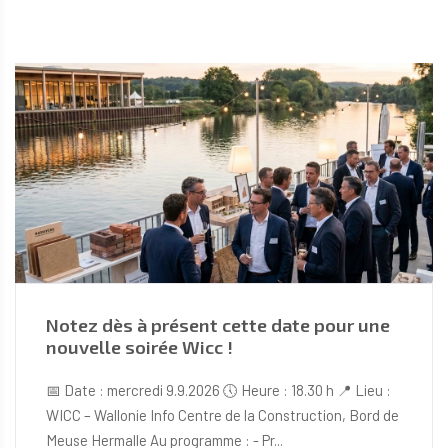
Notez dès à présent cette date pour une
nouvelle soirée Wicc !
📅 Date : mercredi 9.9.2026 🕔 Heure : 18.30 h 📍 Lieu :
WICC – Wallonie Info Centre de la Construction, Bord de
Meuse Hermalle Au programme : - Pr...