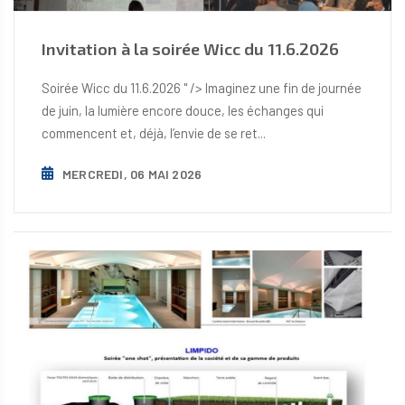
Invitation à la soirée Wicc du 11.6.2026
Soirée Wicc du 11.6.2026 " /> Imaginez une fin de journée
de juin, la lumière encore douce, les échanges qui
commencent et, déjà, l’envie de se ret...
MERCREDI, 06 MAI 2026