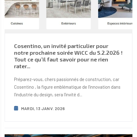
Cosentino, un invité particulier pour
notre prochaine soirée WiCC du 5.2.2026 !
Tout ce qu’il faut savoir pour ne rien
rater...
Préparez-vous, chers passionnés de construction, car
Cosentino , la figure emblématique de l'innovation dans
l'industrie du design, sera l'invité d...
MARDI, 13 JANV. 2026