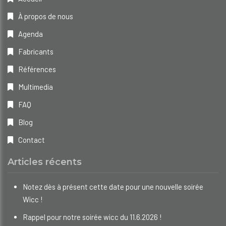
À propos de nous
Agenda
Fabricants
Références
Multimedia
FAQ
Blog
Contact
Articles récents
Notez dès à présent cette date pour une nouvelle soirée
Wicc !
Rappel pour notre soirée wicc du 11.6.2026 !