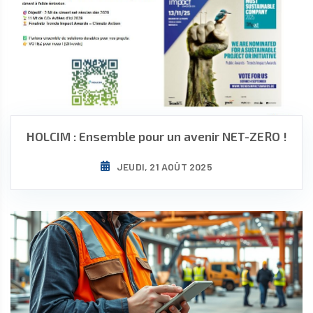
HOLCIM : Ensemble pour un avenir NET-ZERO !
JEUDI, 21 AOÛT 2025