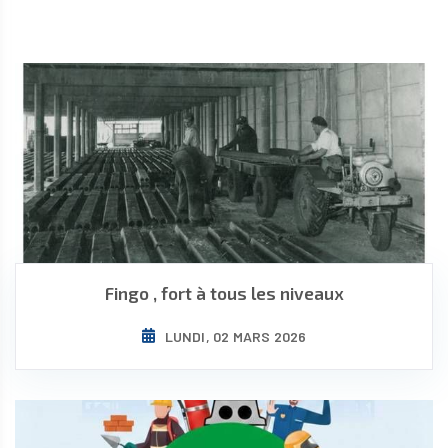
Fingo , fort à tous les niveaux
LUNDI, 02 MARS 2026