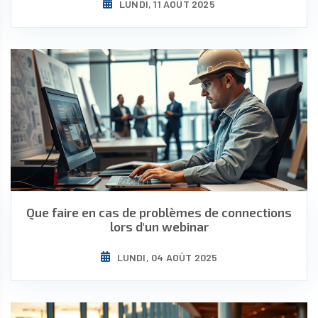
LUNDI, 11 AOÛT 2025
Que faire en cas de problèmes de connections
lors d'un webinar
LUNDI, 04 AOÛT 2025