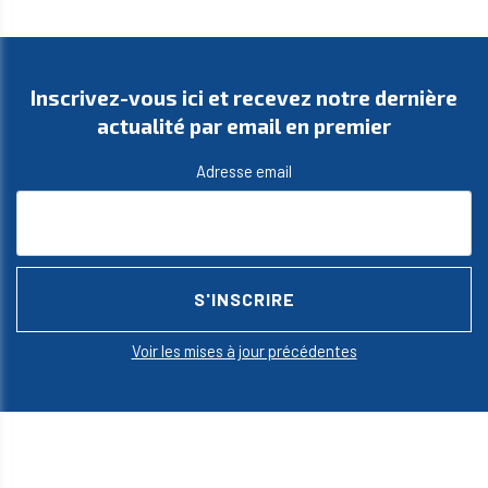
Inscrivez-vous ici et recevez notre dernière
actualité par email en premier
Adresse email
Voir les mises à jour précédentes