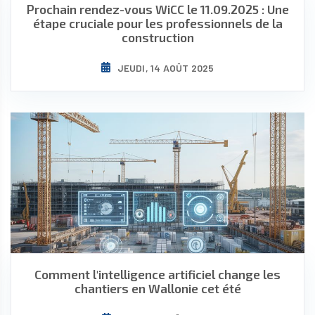
Prochain rendez-vous WiCC le 11.09.2025 : Une
étape cruciale pour les professionnels de la
construction
JEUDI, 14 AOÛT 2025
Comment l'intelligence artificiel change les
chantiers en Wallonie cet été