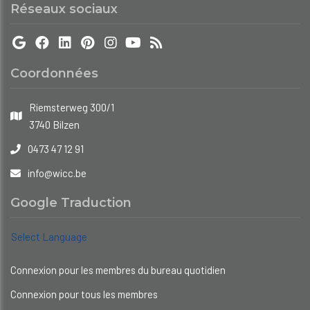
Réseaux sociaux
Coordonnées
Riemsterweg 300/1
3740 Bilzen
0473 47 12 91
info@wicc.be
Google Traduction
Select Language
Connexion pour les membres du bureau quotidien
Connexion pour tous les membres