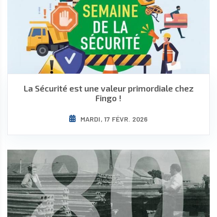
La Sécurité est une valeur primordiale chez
Fingo !
MARDI, 17 FÉVR. 2026