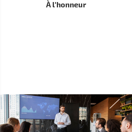
À l'honneur