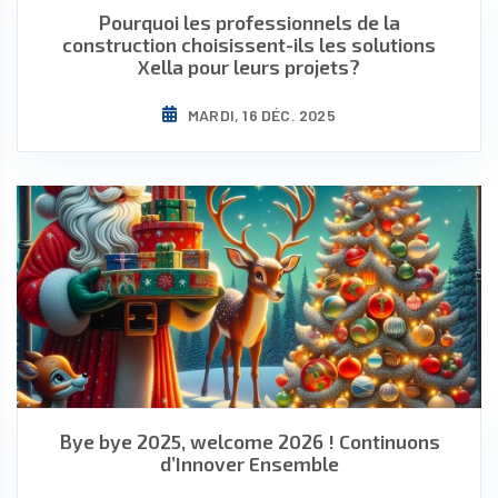
Pourquoi les professionnels de la
construction choisissent-ils les solutions
Xella pour leurs projets?
MARDI, 16 DÉC. 2025
Bye bye 2025, welcome 2026 ! Continuons
d’Innover Ensemble