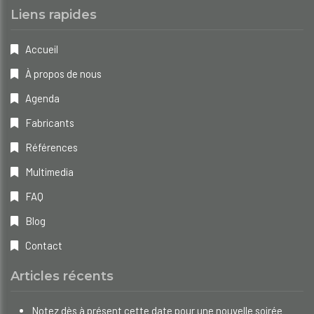
Liens rapides
Accueil
À propos de nous
Agenda
Fabricants
Références
Multimedia
FAQ
Blog
Contact
Articles récents
Notez dès à présent cette date pour une nouvelle soirée