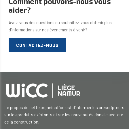
Comment pouvons-nous vous
aider?
Avez-vous des questions ou souhaitez-vous obtenir plus
d'informations sur nos événements à venir?
CONTACTEZ-NOUS
Le propos de cette organisation est d'informer les prescripteurs
sur les produits existants et sur les nouveautés dans le secteur
de la construction.