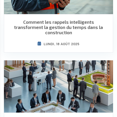
Comment les rappels intelligents
transforment la gestion du temps dans la
construction
LUNDI, 18 AOÛT 2025