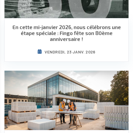
En cette mi-janvier 2026, nous célébrons une
étape spéciale : Fingo fête son 80ème
anniversaire !
VENDREDI, 23 JANV. 2026