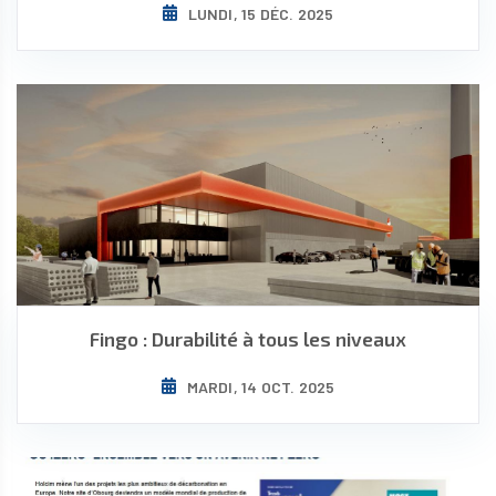
LUNDI, 15 DÉC. 2025
Fingo : Durabilité à tous les niveaux
MARDI, 14 OCT. 2025