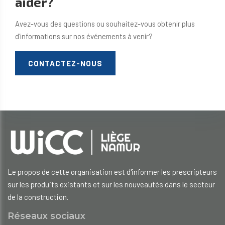
aider?
Avez-vous des questions ou souhaitez-vous obtenir plus
d'informations sur nos événements à venir?
CONTACTEZ-NOUS
Le propos de cette organisation est d'informer les prescripteurs
sur les produits existants et sur les nouveautés dans le secteur
de la construction.
Réseaux sociaux