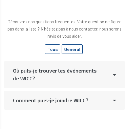
Découvrez nos questions fréquentes. Votre question ne figure
pas dans la liste ? N'hésitez pas à nous contacter, nous serons
ravis de vous aider.
Tous
Général
Où puis-je trouver les événements
de WICC?
Comment puis-je joindre WICC?