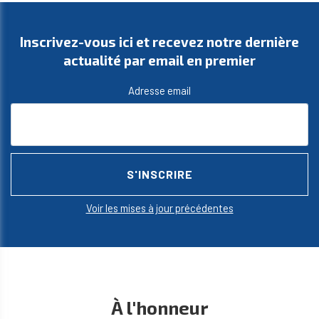
Inscrivez-vous ici et recevez notre dernière
actualité par email en premier
Adresse email
Voir les mises à jour précédentes
À l'honneur