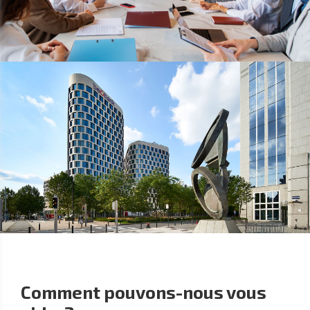
Comment pouvons-nous vous