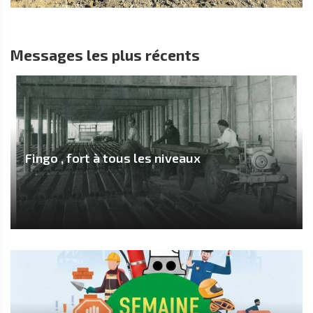
Messages les plus récents
Fingo , fort à tous les niveaux