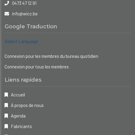
0473 47 12 91
info@wicc.be
Google Traduction
Select Language
Connexion pour les membres du bureau quotidien
Connexion pour tous les membres
Liens rapides
Accueil
À propos de nous
Agenda
Fabricants