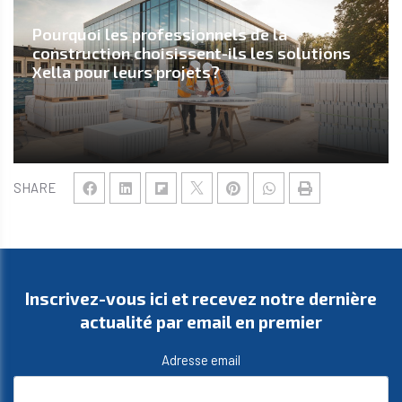
Pourquoi les professionnels de la
construction choisissent-ils les solutions
Xella pour leurs projets?
SHARE
Inscrivez-vous ici et recevez notre dernière
actualité par email en premier
Adresse email