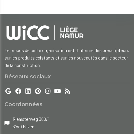
Le propos de cette organisation est d'informer les prescripteurs
sur les produits existants et sur les nouveautés dans le secteur
de la construction.
Réseaux sociaux
Coordonnées
Riemsterweg 300/1
3740 Bilzen