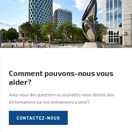
Comment pouvons-nous vous
aider?
Avez-vous des questions ou souhaitez-vous obtenir plus
d'informations sur nos événements à venir?
CONTACTEZ-NOUS