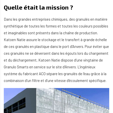
Quelle était la mission ?
Dans les grandes entreprises chimiques, des granulés en matière
synthétique de toutes les formes et toutes les couleurs possibles
et imaginables sont présents dans la chaîne de production.
Katoen Natie assure le stockage et le transfert à grande échelle
de ces granulés en plastique dans le port d'Anvers. Pour éviter que
ces granulés ne se déversent dans les égouts lors du chargement
et du déchargement, Katoen Natie dispose d'une vingtaine de
Granulo Smarts en service sur le site d'Anvers. L'ingénieux
système du fabricant ACO sépare les granulés de l'eau grâce à la
combinaison d'un filtre et d’une vitesse d’écoulement spécifique.