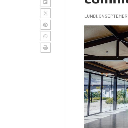
LUNDI, 04 SEPTEMBR