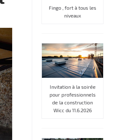
Fingo , fort à tous les
niveaux
Invitation à la soirée
pour professionnels
de la construction
Wicc du 11.6.2026