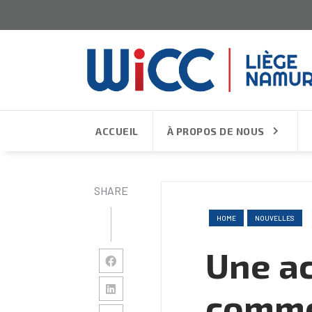
ACCUEIL
À PROPOS DE NOUS
SHARE
HOME
NOUVELLES
Une a
comme