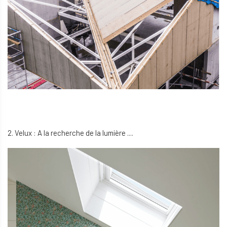
2. Velux : A la recherche de la lumière ....