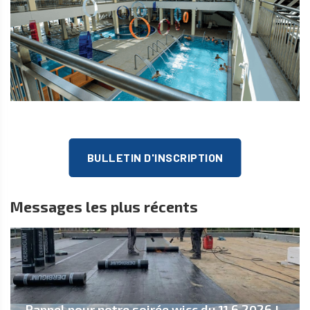
BULLETIN D'INSCRIPTION
Messages les plus récents
Rappel pour notre soirée wicc du 11.6.2026 !