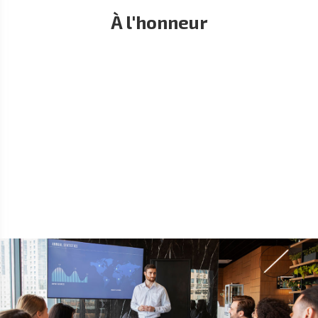
À l'honneur