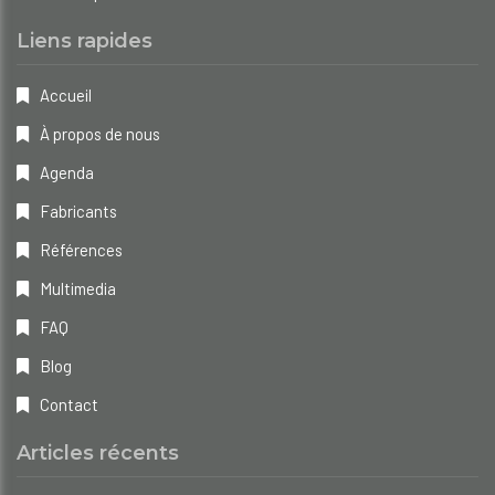
Liens rapides
Accueil
À propos de nous
Agenda
Fabricants
Références
Multimedia
FAQ
Blog
Contact
Articles récents