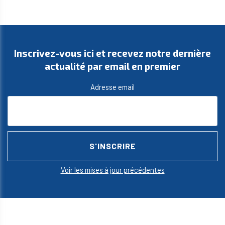
Inscrivez-vous ici et recevez notre dernière
actualité par email en premier
Adresse email
Voir les mises à jour précédentes