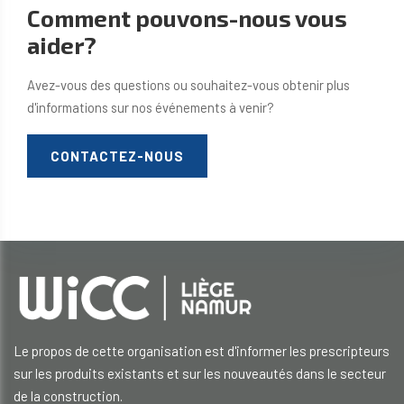
Comment pouvons-nous vous
aider?
Avez-vous des questions ou souhaitez-vous obtenir plus
d'informations sur nos événements à venir?
CONTACTEZ-NOUS
Le propos de cette organisation est d'informer les prescripteurs
sur les produits existants et sur les nouveautés dans le secteur
de la construction.