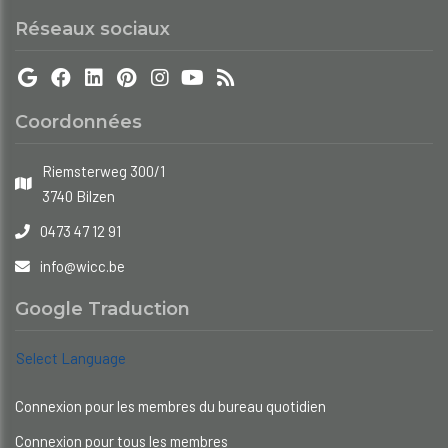
Réseaux sociaux
Coordonnées
Riemsterweg 300/1
3740 Bilzen
0473 47 12 91
info@wicc.be
Google Traduction
Select Language
Connexion pour les membres du bureau quotidien
Connexion pour tous les membres