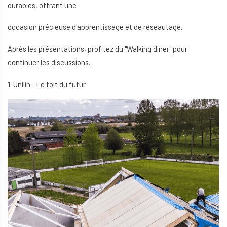
durables, offrant une
occasion précieuse d'apprentissage et de réseautage.
Après les présentations, profitez du "Walking diner" pour
continuer les discussions.
1. Unilin : Le toit du futur