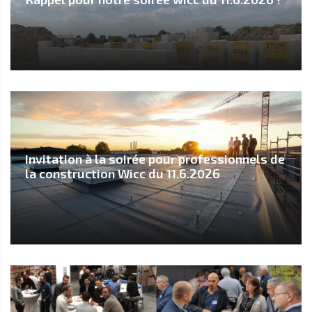
Invitation à la soirée pour professionnels de
la construction Wicc du 11.6.2026