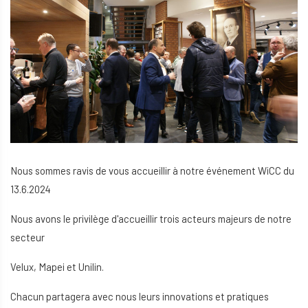
Nous sommes ravis de vous accueillir à notre événement WiCC du
13.6.2024
Nous avons le privilège d'accueillir trois acteurs majeurs de notre
secteur
Velux, Mapei et Unilin.
Chacun partagera avec nous leurs innovations et pratiques