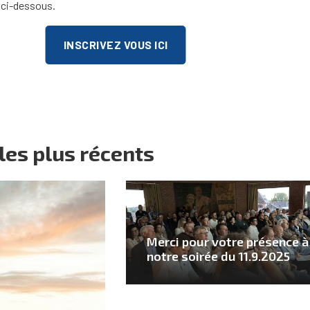
n ci-dessous.
INSCRIVEZ VOUS ICI
es plus récents
Merci pour votre présence à
notre soirée du 11.9.2025