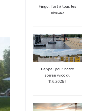
Fingo , fort à tous les
niveaux
Rappel pour notre
soirée wicc du
11.6.2026 !