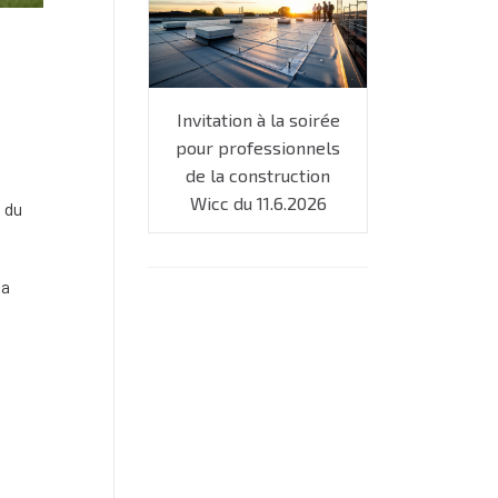
Invitation à la soirée
pour professionnels
de la construction
Wicc du 11.6.2026
 du
la