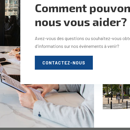
Comment pouvon
nous vous aider?
Avez-vous des questions ou souhaitez-vous obte
d'informations sur nos événements à venir?
CONTACTEZ-NOUS