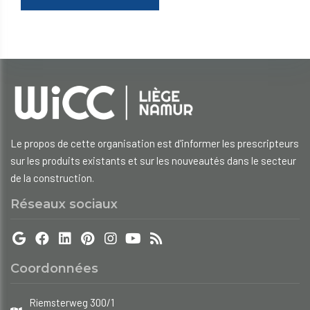
Le propos de cette organisation est d'informer les prescripteurs
sur les produits existants et sur les nouveautés dans le secteur
de la construction.
Réseaux sociaux
Coordonnées
Riemsterweg 300/1