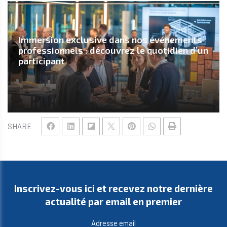
Immersion exclusive dans nos événements
professionnels : découvrez le quotidien d’un
participant
SHARE
Inscrivez-vous ici et recevez notre dernière
actualité par email en premier
Adresse email