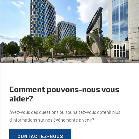
Comment pouvons-nous vous
aider?
Avez-vous des questions ou souhaitez-vous obtenir plus
d'informations sur nos événements à venir?
CONTACTEZ-NOUS