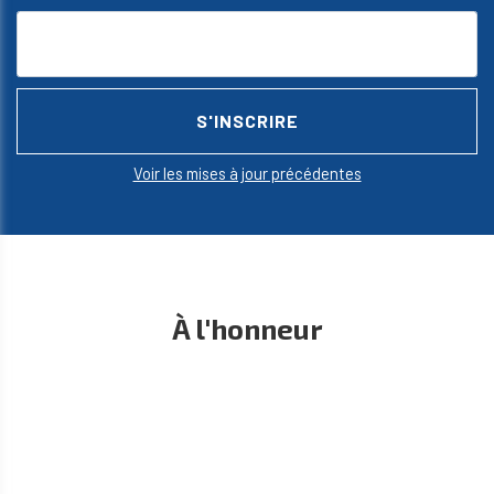
Voir les mises à jour précédentes
À l'honneur