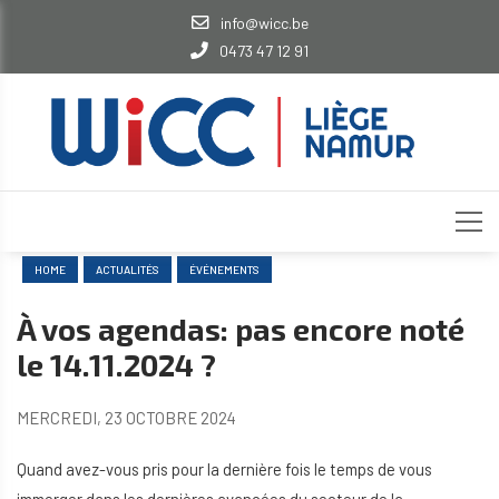
info@wicc.be
0473 47 12 91
HOME
ACTUALITÉS
ÉVÉNEMENTS
À vos agendas: pas encore noté
le 14.11.2024 ?
MERCREDI, 23 OCTOBRE 2024
Quand avez-vous pris pour la dernière fois le temps de vous