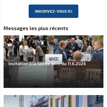
INSCRIVEZ-VOUS ICI
Messages les plus récents
Invitation à la soirée Wicc du 11.6.2026