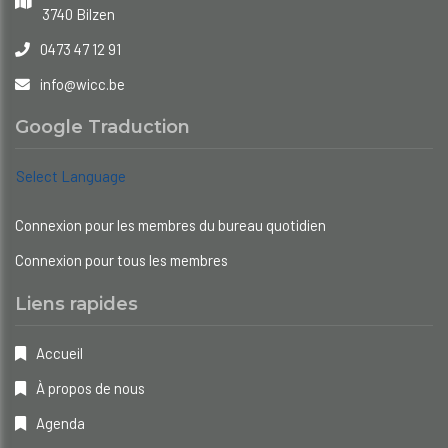
3740 Bilzen
0473 47 12 91
info@wicc.be
Google Traduction
Select Language
Connexion pour les membres du bureau quotidien
Connexion pour tous les membres
Liens rapides
Accueil
À propos de nous
Agenda