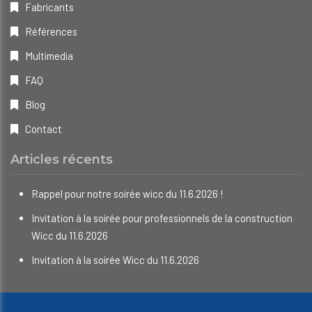
Fabricants
Références
Multimedia
FAQ
Blog
Contact
Articles récents
Rappel pour notre soirée wicc du 11.6.2026 !
Invitation à la soirée pour professionnels de la construction
Wicc du 11.6.2026
Invitation à la soirée Wicc du 11.6.2026