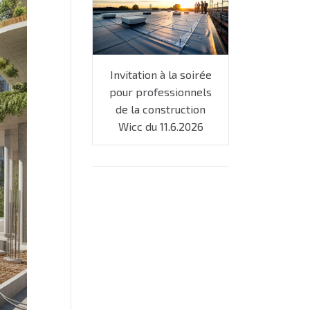
Invitation à la soirée
pour professionnels
de la construction
Wicc du 11.6.2026