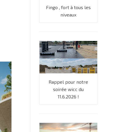
Fingo , fort à tous les
niveaux
Rappel pour notre
soirée wicc du
11.6.2026 !