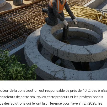
ecteur de la construction est responsable de près de 40 % des émis
nscients de cette réalité, les entrepreneurs et les professionnels
s des solutions qui feront la différence pour l'avenir. En 2025, les